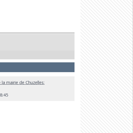
 la mairie de Chuzelles:
18:45