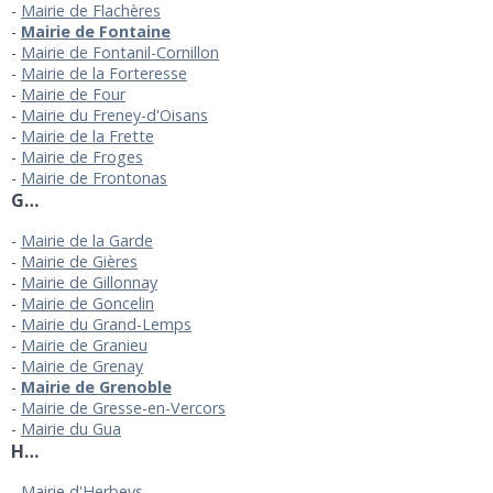
Mairie de Flachères
Mairie de Fontaine
Mairie de Fontanil-Cornillon
Mairie de la Forteresse
Mairie de Four
Mairie du Freney-d'Oisans
Mairie de la Frette
Mairie de Froges
Mairie de Frontonas
G…
Mairie de la Garde
Mairie de Gières
Mairie de Gillonnay
Mairie de Goncelin
Mairie du Grand-Lemps
Mairie de Granieu
Mairie de Grenay
Mairie de Grenoble
Mairie de Gresse-en-Vercors
Mairie du Gua
H…
Mairie d'Herbeys