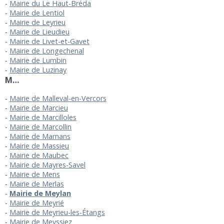
Mairie du Le Haut-Bréda
Mairie de Lentiol
Mairie de Leyrieu
Mairie de Lieudieu
Mairie de Livet-et-Gavet
Mairie de Longechenal
Mairie de Lumbin
Mairie de Luzinay
M…
Mairie de Malleval-en-Vercors
Mairie de Marcieu
Mairie de Marcilloles
Mairie de Marcollin
Mairie de Marnans
Mairie de Massieu
Mairie de Maubec
Mairie de Mayres-Savel
Mairie de Mens
Mairie de Merlas
Mairie de Meylan
Mairie de Meyrié
Mairie de Meyrieu-les-Étangs
Mairie de Meyssiez