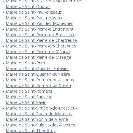
Mairie de Saint-Nizier-du-Moucherotte
Mairie de Saint-Ondras
Mairie de Saint-Paul-d'Izeaux
Mairie de Saint-Paul-de-Varces
Mairie de Saint-Paul-lès-Monestier
Mairie de Saint-Pierre-d'Entremont
Mairie de Saint-Pierre-de-Bressieux
Mairie de Saint-Pierre-de-Chartreuse
Mairie de Saint-Pierre-de-Chérennes
Mairie de Saint-Pierre-de-Méaroz
Mairie de Saint-Pierre-de-Mésage
Mairie de Saint-Prim
Mairie de Saint-Quentin-Fallavier
Mairie de Saint-Quentin-sur-Isère
Mairie de Saint-Romain-de-Jalionas
Mairie de Saint-Romain-de-Surieu
Mairie de Saint-Romans
Mairie de Saint-Sauveur
Mairie de Saint-Savin
Mairie de Saint-Siméon-de-Bressieux
Mairie de Saint-Sorlin-de-Morestel
Mairie de Saint-Sorlin-de-Vienne
Mairie de Saint-Sulpice-des-Rivoires
Mairie de Saint-Théoffrey