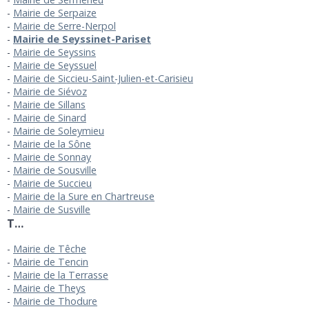
Mairie de Serpaize
Mairie de Serre-Nerpol
Mairie de Seyssinet-Pariset
Mairie de Seyssins
Mairie de Seyssuel
Mairie de Siccieu-Saint-Julien-et-Carisieu
Mairie de Siévoz
Mairie de Sillans
Mairie de Sinard
Mairie de Soleymieu
Mairie de la Sône
Mairie de Sonnay
Mairie de Sousville
Mairie de Succieu
Mairie de la Sure en Chartreuse
Mairie de Susville
T…
Mairie de Têche
Mairie de Tencin
Mairie de la Terrasse
Mairie de Theys
Mairie de Thodure