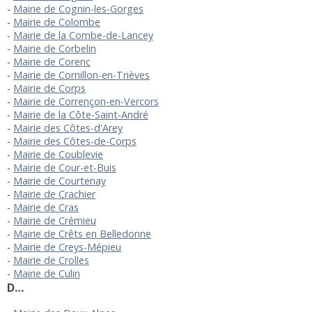
Mairie de Cognin-les-Gorges
Mairie de Colombe
Mairie de la Combe-de-Lancey
Mairie de Corbelin
Mairie de Corenc
Mairie de Cornillon-en-Trièves
Mairie de Corps
Mairie de Corrençon-en-Vercors
Mairie de la Côte-Saint-André
Mairie des Côtes-d'Arey
Mairie des Côtes-de-Corps
Mairie de Coublevie
Mairie de Cour-et-Buis
Mairie de Courtenay
Mairie de Crachier
Mairie de Cras
Mairie de Crémieu
Mairie de Crêts en Belledonne
Mairie de Creys-Mépieu
Mairie de Crolles
Mairie de Culin
D…