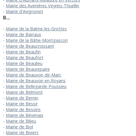
Mairie des Avenières Veyrins-Thuellin
Mairie d'Avignonet
B…
Mairie de la Balme-les-Grottes
Mairie de Barraux
Mairie de la Bâtie-Montgascon
Mairie de Beaucroissant
Mairie de Beaufin
Mairie de Beaufort
Mairie de Beaulieu
Mairie de Beaurepaire
Mairie de Beauvoir-de-Marc
Mairie de Beauvoir-en-Royans
Mairie de Bellegarde-Poussieu
Mairie de Belmont
Mairie de Bernin
Mairie de Besse
Mairie de Bessins
Mairie de Bévenais
Mairie de Bilieu
Mairie de Biol
Mairie de Biviers