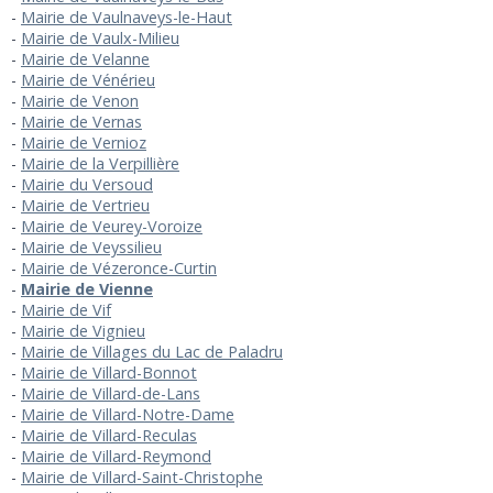
Mairie de Vaulnaveys-le-Haut
Mairie de Vaulx-Milieu
Mairie de Velanne
Mairie de Vénérieu
Mairie de Venon
Mairie de Vernas
Mairie de Vernioz
Mairie de la Verpillière
Mairie du Versoud
Mairie de Vertrieu
Mairie de Veurey-Voroize
Mairie de Veyssilieu
Mairie de Vézeronce-Curtin
Mairie de Vienne
Mairie de Vif
Mairie de Vignieu
Mairie de Villages du Lac de Paladru
Mairie de Villard-Bonnot
Mairie de Villard-de-Lans
Mairie de Villard-Notre-Dame
Mairie de Villard-Reculas
Mairie de Villard-Reymond
Mairie de Villard-Saint-Christophe