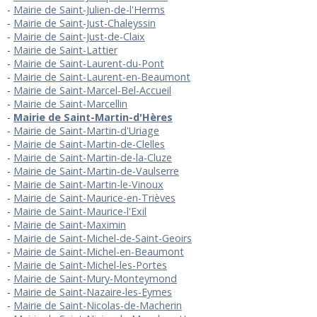
Mairie de Saint-Julien-de-l'Herms
Mairie de Saint-Just-Chaleyssin
Mairie de Saint-Just-de-Claix
Mairie de Saint-Lattier
Mairie de Saint-Laurent-du-Pont
Mairie de Saint-Laurent-en-Beaumont
Mairie de Saint-Marcel-Bel-Accueil
Mairie de Saint-Marcellin
Mairie de Saint-Martin-d'Hères
Mairie de Saint-Martin-d'Uriage
Mairie de Saint-Martin-de-Clelles
Mairie de Saint-Martin-de-la-Cluze
Mairie de Saint-Martin-de-Vaulserre
Mairie de Saint-Martin-le-Vinoux
Mairie de Saint-Maurice-en-Trièves
Mairie de Saint-Maurice-l'Exil
Mairie de Saint-Maximin
Mairie de Saint-Michel-de-Saint-Geoirs
Mairie de Saint-Michel-en-Beaumont
Mairie de Saint-Michel-les-Portes
Mairie de Saint-Mury-Monteymond
Mairie de Saint-Nazaire-les-Eymes
Mairie de Saint-Nicolas-de-Macherin