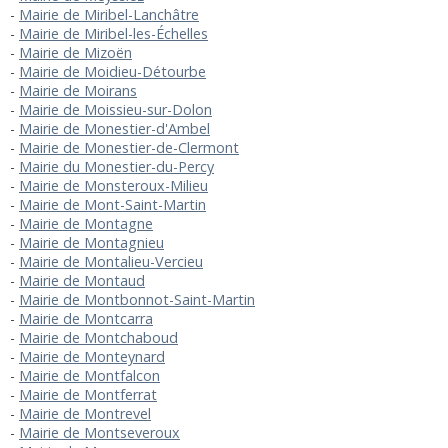
Mairie de Miribel-Lanchâtre
Mairie de Miribel-les-Échelles
Mairie de Mizoën
Mairie de Moidieu-Détourbe
Mairie de Moirans
Mairie de Moissieu-sur-Dolon
Mairie de Monestier-d'Ambel
Mairie de Monestier-de-Clermont
Mairie du Monestier-du-Percy
Mairie de Monsteroux-Milieu
Mairie de Mont-Saint-Martin
Mairie de Montagne
Mairie de Montagnieu
Mairie de Montalieu-Vercieu
Mairie de Montaud
Mairie de Montbonnot-Saint-Martin
Mairie de Montcarra
Mairie de Montchaboud
Mairie de Monteynard
Mairie de Montfalcon
Mairie de Montferrat
Mairie de Montrevel
Mairie de Montseveroux