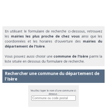
En utilisant le formulaire de recherche ci-dessous, retrouvez
les
mairies les plus proche de chez vous
ainsi que les
coordonnées et les horaires d'ouverture des
mairies du
département de l'Isère
.
Vous pouvez aussi choisir une
commune de l'Isère
parmi la
liste située en dessous du formulaire de recherche.
Rechercher une commune du département de
l'Isère
Veuillez taper le nom d'une commune ci-
dessous :