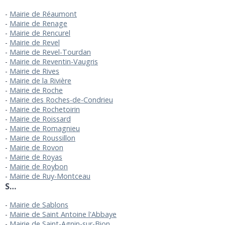
Mairie de Réaumont
Mairie de Renage
Mairie de Rencurel
Mairie de Revel
Mairie de Revel-Tourdan
Mairie de Reventin-Vaugris
Mairie de Rives
Mairie de la Rivière
Mairie de Roche
Mairie des Roches-de-Condrieu
Mairie de Rochetoirin
Mairie de Roissard
Mairie de Romagnieu
Mairie de Roussillon
Mairie de Rovon
Mairie de Royas
Mairie de Roybon
Mairie de Ruy-Montceau
S…
Mairie de Sablons
Mairie de Saint Antoine l'Abbaye
Mairie de Saint-Agnin-sur-Bion