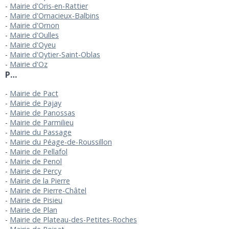
Mairie d'Oris-en-Rattier
Mairie d'Ornacieux-Balbins
Mairie d'Ornon
Mairie d'Oulles
Mairie d'Oyeu
Mairie d'Oytier-Saint-Oblas
Mairie d'Oz
P…
Mairie de Pact
Mairie de Pajay
Mairie de Panossas
Mairie de Parmilieu
Mairie du Passage
Mairie du Péage-de-Roussillon
Mairie de Pellafol
Mairie de Penol
Mairie de Percy
Mairie de la Pierre
Mairie de Pierre-Châtel
Mairie de Pisieu
Mairie de Plan
Mairie de Plateau-des-Petites-Roches