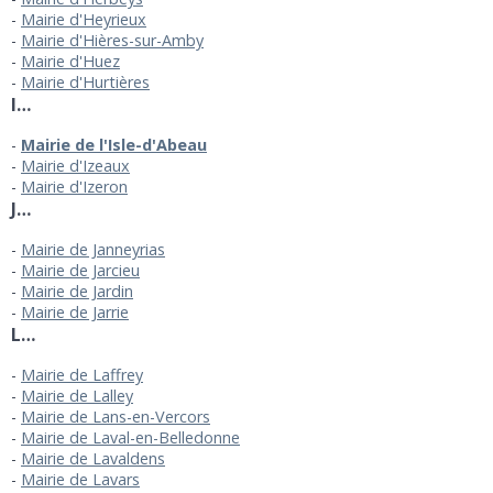
Mairie d'Heyrieux
Mairie d'Hières-sur-Amby
Mairie d'Huez
Mairie d'Hurtières
I…
Mairie de l'Isle-d'Abeau
Mairie d'Izeaux
Mairie d'Izeron
J…
Mairie de Janneyrias
Mairie de Jarcieu
Mairie de Jardin
Mairie de Jarrie
L…
Mairie de Laffrey
Mairie de Lalley
Mairie de Lans-en-Vercors
Mairie de Laval-en-Belledonne
Mairie de Lavaldens
Mairie de Lavars