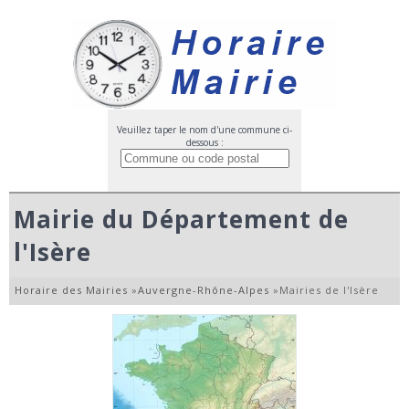
Veuillez taper le nom d'une commune ci-
dessous :
Mairie du Département de
l'Isère
Horaire des Mairies
»
Auvergne-Rhône-Alpes
»
Mairies de l'Isère