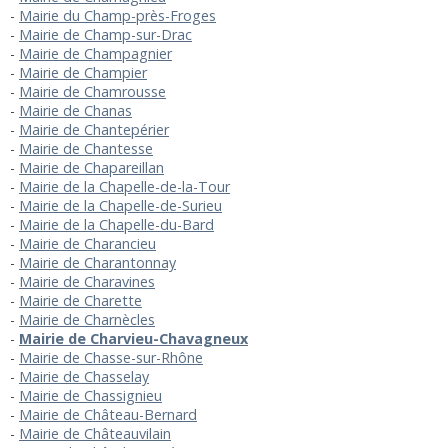
Mairie du Champ-près-Froges
Mairie de Champ-sur-Drac
Mairie de Champagnier
Mairie de Champier
Mairie de Chamrousse
Mairie de Chanas
Mairie de Chantepérier
Mairie de Chantesse
Mairie de Chapareillan
Mairie de la Chapelle-de-la-Tour
Mairie de la Chapelle-de-Surieu
Mairie de la Chapelle-du-Bard
Mairie de Charancieu
Mairie de Charantonnay
Mairie de Charavines
Mairie de Charette
Mairie de Charnècles
Mairie de Charvieu-Chavagneux
Mairie de Chasse-sur-Rhône
Mairie de Chasselay
Mairie de Chassignieu
Mairie de Château-Bernard
Mairie de Châteauvilain