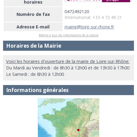
horaires
0472492120
Numéro de fax
International: +33 4 72 49 21
Adresse E-mail
mairie@loire-sur-rhone.fr
Mettre à jour les informations de la mairie
Horaires de la Mairie
Voici les horaires d'ouverture de la mairie de Loire-sur-Rhône:
Du Mardi au Vendredi : de 8h30 à 12h00 et de 13h30 à 17h00
Le Samedi : de 8h30 à 12h00
Informations générales