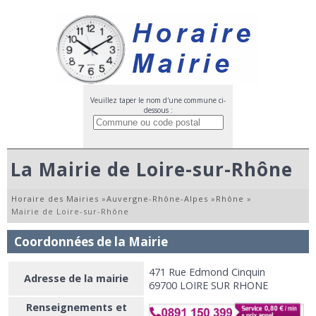
Veuillez taper le nom d'une commune ci-
dessous :
La Mairie de Loire-sur-Rhône
Horaire des Mairies
»
Auvergne-Rhône-Alpes
»
Rhône
»
Mairie de Loire-sur-Rhône
Coordonnées de la Mairie
471 Rue Edmond Cinquin
Adresse de la mairie
69700 LOIRE SUR RHONE
Renseignements et