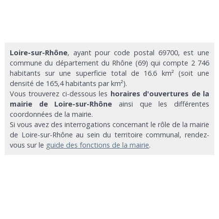
Loire-sur-Rhône
, ayant pour code postal 69700, est une
commune du département du Rhône (69) qui compte 2 746
habitants sur une superficie total de 16.6 km² (soit une
densité de 165,4 habitants par km²).
Vous trouverez ci-dessous les
horaires d'ouvertures de la
mairie de Loire-sur-Rhône
ainsi que les différentes
coordonnées de la mairie.
Si vous avez des interrogations concernant le rôle de la mairie
de Loire-sur-Rhône au sein du territoire communal, rendez-
vous sur le
guide des fonctions de la mairie
.