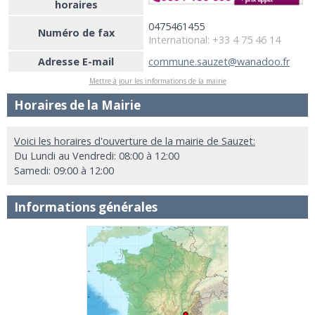
horaires
0475461455
Numéro de fax
International: +33 4 75 46 14
Adresse E-mail
commune.sauzet@wanadoo.fr
Mettre à jour les informations de la mairie
Horaires de la Mairie
Voici les horaires d'ouverture de la mairie de Sauzet:
Du Lundi au Vendredi: 08:00 à 12:00
Samedi: 09:00 à 12:00
Informations générales