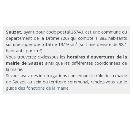
Sauzet
, ayant pour code postal 26740, est une commune du
département de la Drôme (26) qui compte 1 882 habitants
sur une superficie total de 19.19 km² (soit une densité de 98,1
habitants par km²).
Vous trouverez ci-dessous les
horaires d'ouvertures de la
mairie de Sauzet
ainsi que les différentes coordonnées de
la mairie.
Si vous avez des interrogations concernant le rôle de la mairie
de Sauzet au sein du territoire communal, rendez-vous sur le
guide des fonctions de la mairie
.