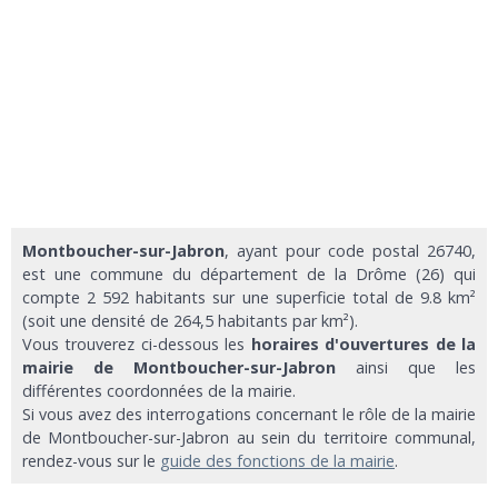
Montboucher-sur-Jabron
, ayant pour code postal 26740,
est une commune du département de la Drôme (26) qui
compte 2 592 habitants sur une superficie total de 9.8 km²
(soit une densité de 264,5 habitants par km²).
Vous trouverez ci-dessous les
horaires d'ouvertures de la
mairie de Montboucher-sur-Jabron
ainsi que les
différentes coordonnées de la mairie.
Si vous avez des interrogations concernant le rôle de la mairie
de Montboucher-sur-Jabron au sein du territoire communal,
rendez-vous sur le
guide des fonctions de la mairie
.