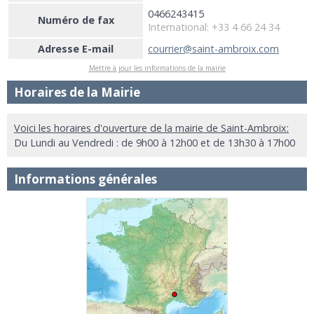
0466243415
Numéro de fax
International: +33 4 66 24 34
Adresse E-mail
courrier@saint-ambroix.com
Mettre à jour les informations de la mairie
Horaires de la Mairie
Voici les horaires d'ouverture de la mairie de Saint-Ambroix:
Du Lundi au Vendredi : de 9h00 à 12h00 et de 13h30 à 17h00
Informations générales