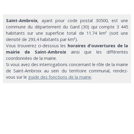
Saint-Ambroix
, ayant pour code postal 30500, est une
commune du département du Gard (30) qui compte 3 445
habitants sur une superficie total de 11.74 km² (soit une
densité de 293,4 habitants par km²).
Vous trouverez ci-dessous les
horaires d'ouvertures de la
mairie de Saint-Ambroix
ainsi que les différentes
coordonnées de la mairie.
Si vous avez des interrogations concernant le rôle de la mairie
de Saint-Ambroix au sein du territoire communal, rendez-
vous sur le
guide des fonctions de la mairie
.