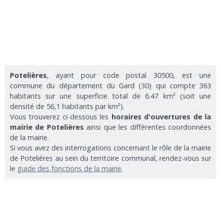
Potelières
, ayant pour code postal 30500, est une
commune du département du Gard (30) qui compte 363
habitants sur une superficie total de 6.47 km² (soit une
densité de 56,1 habitants par km²).
Vous trouverez ci-dessous les
horaires d'ouvertures de la
mairie de Potelières
ainsi que les différentes coordonnées
de la mairie.
Si vous avez des interrogations concernant le rôle de la mairie
de Potelières au sein du territoire communal, rendez-vous sur
le
guide des fonctions de la mairie
.