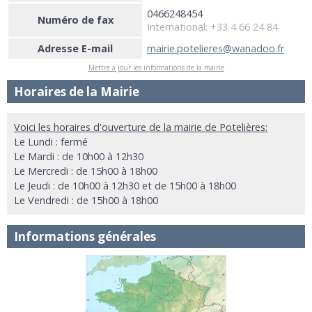
0466248454
Numéro de fax
International: +33 4 66 24 84
Adresse E-mail
mairie.potelieres@wanadoo.fr
Mettre à jour les informations de la mairie
Horaires de la Mairie
Voici les horaires d'ouverture de la mairie de Potelières:
Le Lundi : fermé
Le Mardi : de 10h00 à 12h30
Le Mercredi : de 15h00 à 18h00
Le Jeudi : de 10h00 à 12h30 et de 15h00 à 18h00
Le Vendredi : de 15h00 à 18h00
Informations générales