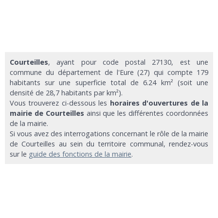
Courteilles
, ayant pour code postal 27130, est une
commune du département de l'Eure (27) qui compte 179
habitants sur une superficie total de 6.24 km² (soit une
densité de 28,7 habitants par km²).
Vous trouverez ci-dessous les
horaires d'ouvertures de la
mairie de Courteilles
ainsi que les différentes coordonnées
de la mairie.
Si vous avez des interrogations concernant le rôle de la mairie
de Courteilles au sein du territoire communal, rendez-vous
sur le
guide des fonctions de la mairie
.