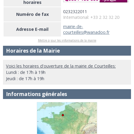
horaires
0232322011
Numéro de fax
International: +33 2 32 32 20
mairie-de-
Adresse E-mail
courteilles@wanadoo.fr
Mettre à jour les informations de la mairie
Horaires de la Mairie
Voici les horaires d'ouverture de la mairie de Courteilles:
Lundi : de 17h à 19h
Jeudi : de 17h à 19h
Informations générales