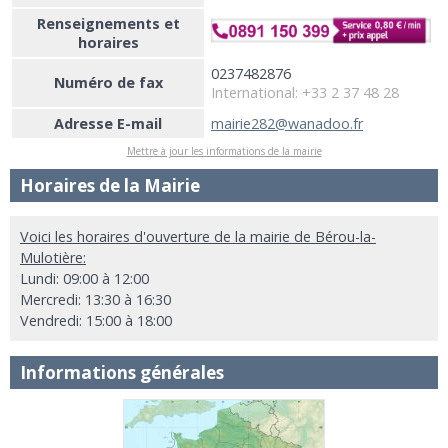
Renseignements et
horaires
0237482876
Numéro de fax
International: +33 2 37 48 28
Adresse E-mail
mairie282@wanadoo.fr
Mettre à jour les informations de la mairie
Horaires de la Mairie
Voici les horaires d'ouverture de la mairie de Bérou-la-
Mulotière:
Lundi: 09:00 à 12:00
Mercredi: 13:30 à 16:30
Vendredi: 15:00 à 18:00
Informations générales