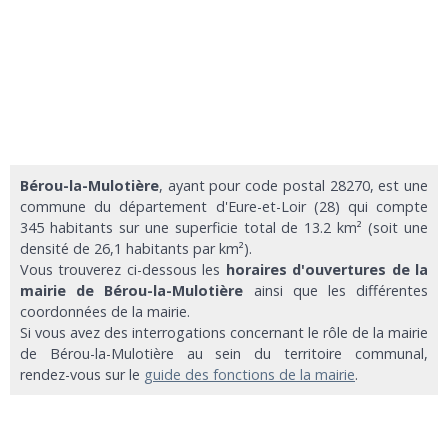
Bérou-la-Mulotière
, ayant pour code postal 28270, est une
commune du département d'Eure-et-Loir (28) qui compte
345 habitants sur une superficie total de 13.2 km² (soit une
densité de 26,1 habitants par km²).
Vous trouverez ci-dessous les
horaires d'ouvertures de la
mairie de Bérou-la-Mulotière
ainsi que les différentes
coordonnées de la mairie.
Si vous avez des interrogations concernant le rôle de la mairie
de Bérou-la-Mulotière au sein du territoire communal,
rendez-vous sur le
guide des fonctions de la mairie
.