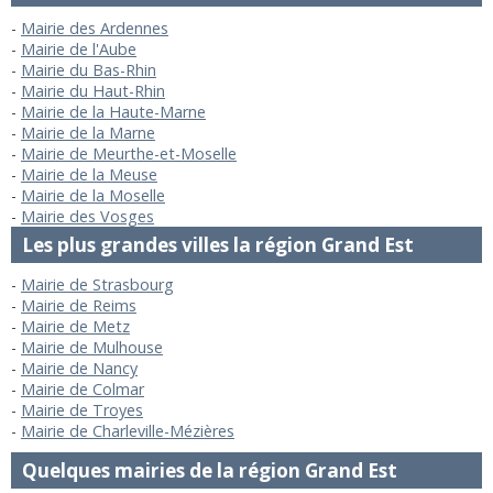
Mairie des Ardennes
Mairie de l'Aube
Mairie du Bas-Rhin
Mairie du Haut-Rhin
Mairie de la Haute-Marne
Mairie de la Marne
Mairie de Meurthe-et-Moselle
Mairie de la Meuse
Mairie de la Moselle
Mairie des Vosges
Les plus grandes villes la région Grand Est
Mairie de Strasbourg
Mairie de Reims
Mairie de Metz
Mairie de Mulhouse
Mairie de Nancy
Mairie de Colmar
Mairie de Troyes
Mairie de Charleville-Mézières
Quelques mairies de la région Grand Est