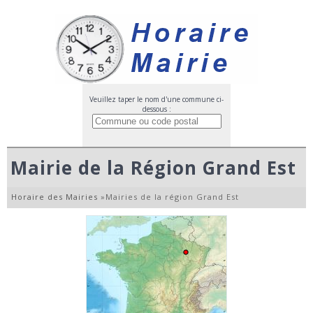
Veuillez taper le nom d'une commune ci-
dessous :
Mairie de la Région Grand Est
Horaire des Mairies
»
Mairies de la région Grand Est