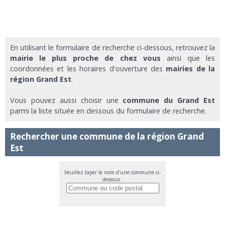
En utilisant le formulaire de recherche ci-dessous, retrouvez la
mairie le plus proche de chez vous
ainsi que les
coordonnées et les horaires d'ouverture des
mairies de la
région Grand Est
.
Vous pouvez aussi choisir une
commune du Grand Est
parmi la liste située en dessous du formulaire de recherche.
Rechercher une commune de la région Grand
Est
Veuillez taper le nom d'une commune ci-
dessous :