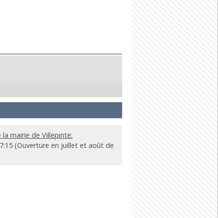
 la mairie de Villepinte:
:15 (Ouverture en juillet et août de