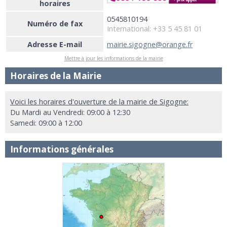
horaires
0545810194
Numéro de fax
International: +33 5 45 81 01
Adresse E-mail
mairie.sigogne@orange.fr
Mettre à jour les informations de la mairie
Horaires de la Mairie
Voici les horaires d'ouverture de la mairie de Sigogne:
Du Mardi au Vendredi: 09:00 à 12:30
Samedi: 09:00 à 12:00
Informations générales