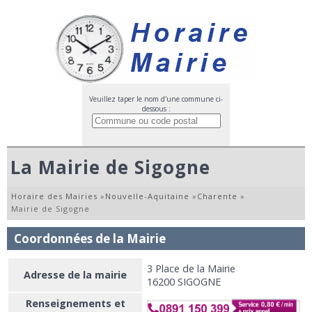
Veuillez taper le nom d'une commune ci-
dessous :
La Mairie de Sigogne
Horaire des Mairies
»
Nouvelle-Aquitaine
»
Charente
»
Mairie de Sigogne
Coordonnées de la Mairie
3 Place de la Mairie
Adresse de la mairie
16200 SIGOGNE
Renseignements et