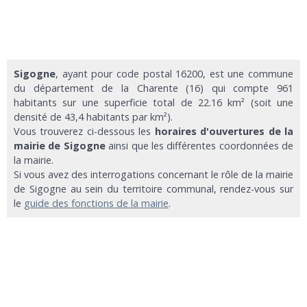
Sigogne
, ayant pour code postal 16200, est une commune
du département de la Charente (16) qui compte 961
habitants sur une superficie total de 22.16 km² (soit une
densité de 43,4 habitants par km²).
Vous trouverez ci-dessous les
horaires d'ouvertures de la
mairie de Sigogne
ainsi que les différentes coordonnées de
la mairie.
Si vous avez des interrogations concernant le rôle de la mairie
de Sigogne au sein du territoire communal, rendez-vous sur
le
guide des fonctions de la mairie
.