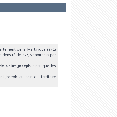
rtement de la Martinique (972)
ne densité de 375,6 habitants par
de Saint-Joseph
ainsi que les
nt-Joseph au sein du territoire