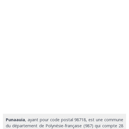
Punaauia
, ayant pour code postal 98718, est une commune
du département de Polynésie-française (987) qui compte 28