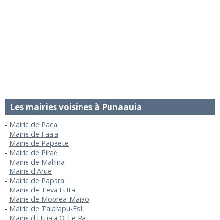
Les mairies voisines à Punaauia
Mairie de Paea
Mairie de Faa'a
Mairie de Papeete
Mairie de Pirae
Mairie de Mahina
Mairie d'Arue
Mairie de Papara
Mairie de Teva I Uta
Mairie de Moorea-Maiao
Mairie de Taiarapu-Est
Mairie d'Hitia'a O Te Ra