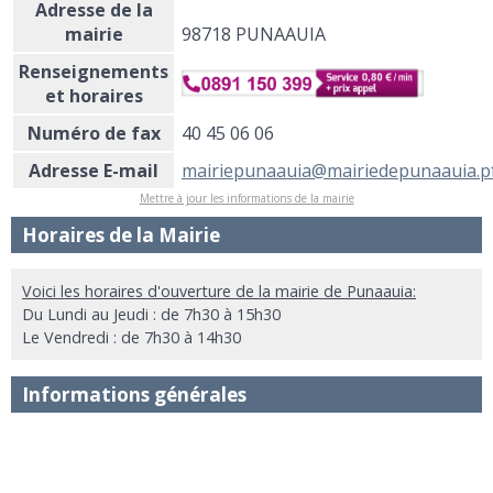
Adresse de la
mairie
98718 PUNAAUIA
Renseignements
et horaires
Numéro de fax
40 45 06 06
Adresse E-mail
mairiepunaauia@mairiedepunaauia.p
Mettre à jour les informations de la mairie
Horaires de la Mairie
Voici les horaires d'ouverture de la mairie de Punaauia:
Du Lundi au Jeudi : de 7h30 à 15h30
Le Vendredi : de 7h30 à 14h30
Informations générales