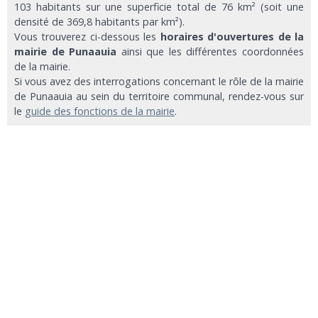
103 habitants sur une superficie total de 76 km² (soit une
densité de 369,8 habitants par km²).
Vous trouverez ci-dessous les
horaires d'ouvertures de la
mairie de Punaauia
ainsi que les différentes coordonnées
de la mairie.
Si vous avez des interrogations concernant le rôle de la mairie
de Punaauia au sein du territoire communal, rendez-vous sur
le
guide des fonctions de la mairie
.