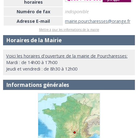
horaires
Numéro de fax
indisponible
Adresse E-mail
mairie.pourcharesses@orange.fr
Mettre à jour les informations de la mairie
Horaires de la Mairie
Voici les horaires d'ouverture de la mairie de Pourcharesses:
Mardi : de 14h00 à 17h00
Jeudi et vendredi : de 8h30 à 12h00
Informations générales