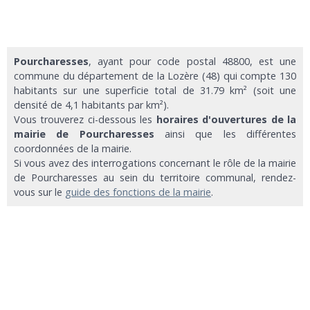
Pourcharesses
, ayant pour code postal 48800, est une
commune du département de la Lozère (48) qui compte 130
habitants sur une superficie total de 31.79 km² (soit une
densité de 4,1 habitants par km²).
Vous trouverez ci-dessous les
horaires d'ouvertures de la
mairie de Pourcharesses
ainsi que les différentes
coordonnées de la mairie.
Si vous avez des interrogations concernant le rôle de la mairie
de Pourcharesses au sein du territoire communal, rendez-
vous sur le
guide des fonctions de la mairie
.