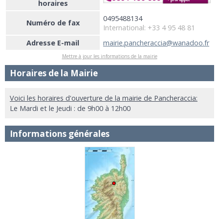
horaires
0495488134
Numéro de fax
International: +33 4 95 48 81
Adresse E-mail
mairie.pancheraccia@wanadoo.fr
Mettre à jour les informations de la mairie
Horaires de la Mairie
Voici les horaires d'ouverture de la mairie de Pancheraccia:
Le Mardi et le Jeudi : de 9h00 à 12h00
Informations générales