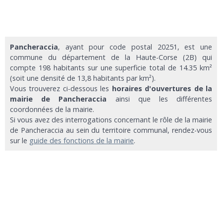
Pancheraccia
, ayant pour code postal 20251, est une
commune du département de la Haute-Corse (2B) qui
compte 198 habitants sur une superficie total de 14.35 km²
(soit une densité de 13,8 habitants par km²).
Vous trouverez ci-dessous les
horaires d'ouvertures de la
mairie de Pancheraccia
ainsi que les différentes
coordonnées de la mairie.
Si vous avez des interrogations concernant le rôle de la mairie
de Pancheraccia au sein du territoire communal, rendez-vous
sur le
guide des fonctions de la mairie
.