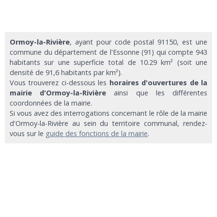
Ormoy-la-Rivière
, ayant pour code postal 91150, est une
commune du département de l'Essonne (91) qui compte 943
habitants sur une superficie total de 10.29 km² (soit une
densité de 91,6 habitants par km²).
Vous trouverez ci-dessous les
horaires d'ouvertures de la
mairie d'Ormoy-la-Rivière
ainsi que les différentes
coordonnées de la mairie.
Si vous avez des interrogations concernant le rôle de la mairie
d'Ormoy-la-Rivière au sein du territoire communal, rendez-
vous sur le
guide des fonctions de la mairie
.