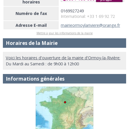
horaires
0169927249
Numéro de fax
International: +33 1 69 92 72
Adresse E-mail
mairieormoylariviere@orange.fr
Mettre à jour les informations de la mairie
Horaires de la Mairie
Voici les horaires d'ouverture de la mairie d'Ormoy-la-Rivière:
Du Mardi au Samedi : de 9h00 à 12h00
Informations générales