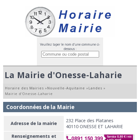
Veuillez taper le nom d'une commune ci-
dessous :
La Mairie d'Onesse-Laharie
Horaire des Mairies
»
Nouvelle-Aquitaine
»
Landes
»
Mairie d'Onesse-Laharie
Coordonnées de la Mairie
232 Place des Platanes
Adresse de la mairie
40110 ONESSE ET LAHARIE
Renseignements et