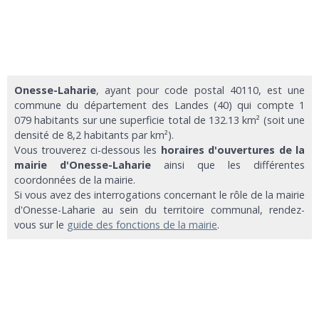
Onesse-Laharie
, ayant pour code postal 40110, est une
commune du département des Landes (40) qui compte 1
079 habitants sur une superficie total de 132.13 km² (soit une
densité de 8,2 habitants par km²).
Vous trouverez ci-dessous les
horaires d'ouvertures de la
mairie d'Onesse-Laharie
ainsi que les différentes
coordonnées de la mairie.
Si vous avez des interrogations concernant le rôle de la mairie
d'Onesse-Laharie au sein du territoire communal, rendez-
vous sur le
guide des fonctions de la mairie
.