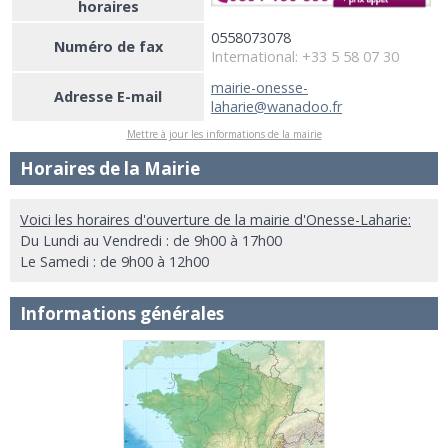
horaires
0558073078
Numéro de fax
International: +33 5 58 07 30
mairie-onesse-
Adresse E-mail
laharie@wanadoo.fr
Mettre à jour les informations de la mairie
Horaires de la Mairie
Voici les horaires d'ouverture de la mairie d'Onesse-Laharie:
Du Lundi au Vendredi : de 9h00 à 17h00
Le Samedi : de 9h00 à 12h00
Informations générales