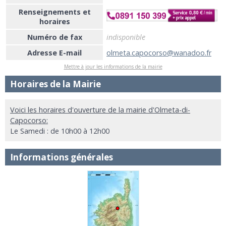
Renseignements et
horaires
Numéro de fax
indisponible
Adresse E-mail
olmeta.capocorso@wanadoo.fr
Mettre à jour les informations de la mairie
Horaires de la Mairie
Voici les horaires d'ouverture de la mairie d'Olmeta-di-
Capocorso:
Le Samedi : de 10h00 à 12h00
Informations générales