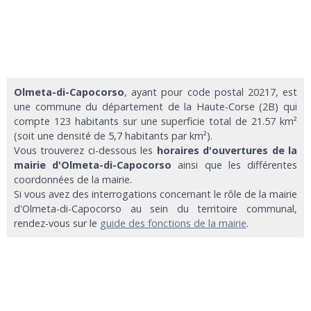
Olmeta-di-Capocorso
, ayant pour code postal 20217, est
une commune du département de la Haute-Corse (2B) qui
compte 123 habitants sur une superficie total de 21.57 km²
(soit une densité de 5,7 habitants par km²).
Vous trouverez ci-dessous les
horaires d'ouvertures de la
mairie d'Olmeta-di-Capocorso
ainsi que les différentes
coordonnées de la mairie.
Si vous avez des interrogations concernant le rôle de la mairie
d'Olmeta-di-Capocorso au sein du territoire communal,
rendez-vous sur le
guide des fonctions de la mairie
.