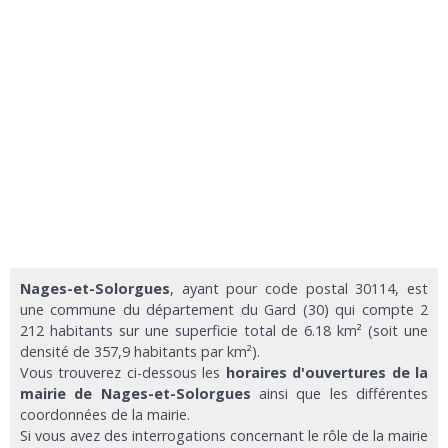
Nages-et-Solorgues
, ayant pour code postal 30114, est
une commune du département du Gard (30) qui compte 2
212 habitants sur une superficie total de 6.18 km² (soit une
densité de 357,9 habitants par km²).
Vous trouverez ci-dessous les
horaires d'ouvertures de la
mairie de Nages-et-Solorgues
ainsi que les différentes
coordonnées de la mairie.
Si vous avez des interrogations concernant le rôle de la mairie