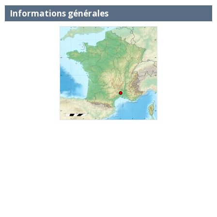
Informations générales