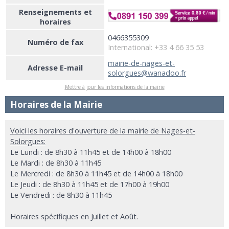
Renseignements et
horaires
0466355309
Numéro de fax
International: +33 4 66 35 53
mairie-de-nages-et-
Adresse E-mail
solorgues@wanadoo.fr
Mettre à jour les informations de la mairie
Horaires de la Mairie
Voici les horaires d'ouverture de la mairie de Nages-et-
Solorgues:
Le Lundi : de 8h30 à 11h45 et de 14h00 à 18h00
Le Mardi : de 8h30 à 11h45
Le Mercredi : de 8h30 à 11h45 et de 14h00 à 18h00
Le Jeudi : de 8h30 à 11h45 et de 17h00 à 19h00
Le Vendredi : de 8h30 à 11h45
Horaires spécifiques en Juillet et Août.