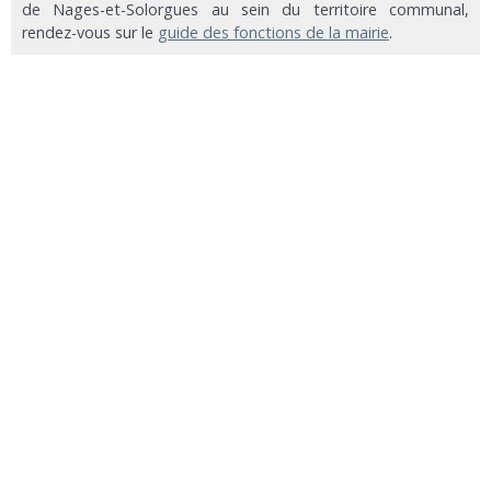
de Nages-et-Solorgues au sein du territoire communal,
rendez-vous sur le
guide des fonctions de la mairie
.