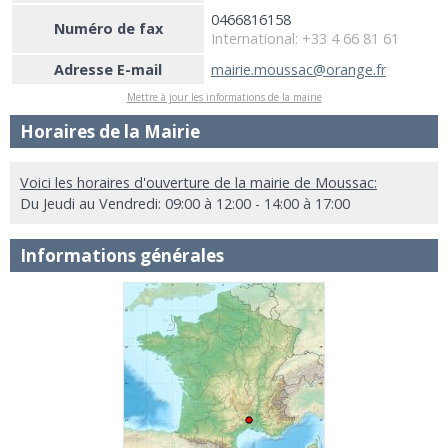
0466816158
Numéro de fax
International: +33 4 66 81 61
Adresse E-mail
mairie.moussac@orange.fr
Mettre à jour les informations de la mairie
Horaires de la Mairie
Voici les horaires d'ouverture de la mairie de Moussac:
Du Jeudi au Vendredi: 09:00 à 12:00 - 14:00 à 17:00
Informations générales