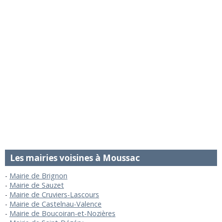
Les mairies voisines à Moussac
Mairie de Brignon
Mairie de Sauzet
Mairie de Cruviers-Lascours
Mairie de Castelnau-Valence
Mairie de Boucoiran-et-Nozières