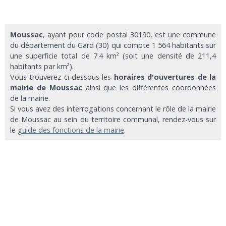
Moussac
, ayant pour code postal 30190, est une commune
du département du Gard (30) qui compte 1 564 habitants sur
une superficie total de 7.4 km² (soit une densité de 211,4
habitants par km²).
Vous trouverez ci-dessous les
horaires d'ouvertures de la
mairie de Moussac
ainsi que les différentes coordonnées
de la mairie.
Si vous avez des interrogations concernant le rôle de la mairie
de Moussac au sein du territoire communal, rendez-vous sur
le
guide des fonctions de la mairie
.