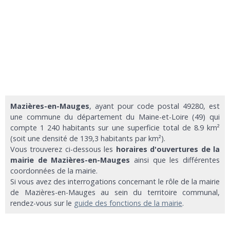
Mazières-en-Mauges
, ayant pour code postal 49280, est
une commune du département du Maine-et-Loire (49) qui
compte 1 240 habitants sur une superficie total de 8.9 km²
(soit une densité de 139,3 habitants par km²).
Vous trouverez ci-dessous les
horaires d'ouvertures de la
mairie de Mazières-en-Mauges
ainsi que les différentes
coordonnées de la mairie.
Si vous avez des interrogations concernant le rôle de la mairie
de Mazières-en-Mauges au sein du territoire communal,
rendez-vous sur le
guide des fonctions de la mairie
.