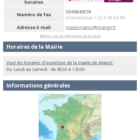
horaires
0545849076
Numéro de fax
International: +33 5 45 84 90
Adresse E-mail
mairie.manot@orange.fr
Mettre à jour les informations de la mairie
Horaires de la Mairie
Voici les horaires d'ouverture de la mairie de Manot:
Du Lundi au samedi : de 8h30 à 12h30
Informations générales