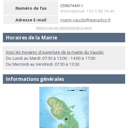
0596744411
Numéro de fax
International: +33 5 96 74 44
Adresse E-mail
mairie-vauclin@wanadoo.fr
Mettre à jour les informations de la mairie
Horaires de la Mairie
Voici les horaires d'ouverture de la mairie du Vauclin:
Du Lundi au Mardi: 07:30 à 13:00 - 14:00 à 17:00
Du Mercredi au Vendredi: 07:30 à 13:30
Informations générales