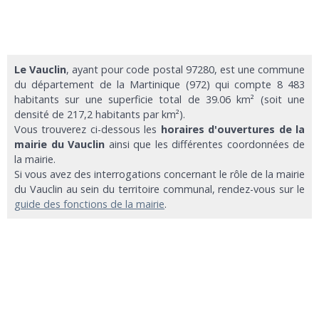
Le Vauclin
, ayant pour code postal 97280, est une commune
du département de la Martinique (972) qui compte 8 483
habitants sur une superficie total de 39.06 km² (soit une
densité de 217,2 habitants par km²).
Vous trouverez ci-dessous les
horaires d'ouvertures de la
mairie du Vauclin
ainsi que les différentes coordonnées de
la mairie.
Si vous avez des interrogations concernant le rôle de la mairie
du Vauclin au sein du territoire communal, rendez-vous sur le
guide des fonctions de la mairie
.