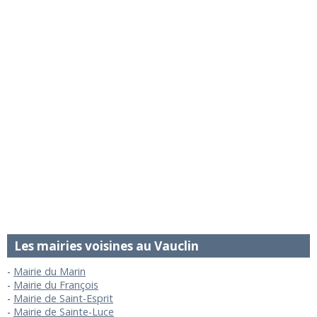
Les mairies voisines au Vauclin
Mairie du Marin
Mairie du François
Mairie de Saint-Esprit
Mairie de Sainte-Luce