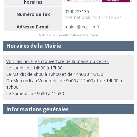
horaires
0240253135
Numéro de fax
International: +33 2 40 25 31
Adresse E-mail
mairie@lecellier.fr
Mettre à jour les informations de la mairie
Horaires de la Mairie
Voici les horaires d'ouverture de la mairie du Cellier:
Le Lundi : de 14h00 à 17h30
Le Mardi : de 9h00 à 12h00 et de 14h00 à 18h30
Du Mercredi au Vendredi : de 9h00 à 12h00 et de 14h00 à
17h30
Le Samedi : de 9h30 à 12h30
Informations générales