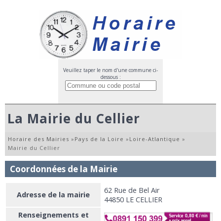
Veuillez taper le nom d'une commune ci-
dessous :
La Mairie du Cellier
Horaire des Mairies
»
Pays de la Loire
»
Loire-Atlantique
»
Mairie du Cellier
Coordonnées de la Mairie
62 Rue de Bel Air
Adresse de la mairie
44850 LE CELLIER
Renseignements et