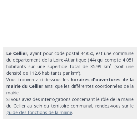
Le Cellier
, ayant pour code postal 44850, est une commune
du département de la Loire-Atlantique (44) qui compte 4 051
habitants sur une superficie total de 35.99 km² (soit une
densité de 112,6 habitants par km²).
Vous trouverez ci-dessous les
horaires d'ouvertures de la
mairie du Cellier
ainsi que les différentes coordonnées de la
mairie.
Si vous avez des interrogations concernant le rôle de la mairie
du Cellier au sein du territoire communal, rendez-vous sur le
guide des fonctions de la mairie
.