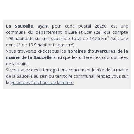
La Saucelle
, ayant pour code postal 28250, est une
commune du département d'Eure-et-Loir (28) qui compte
198 habitants sur une superficie total de 14.26 km² (soit une
densité de 13,9 habitants par km²).
Vous trouverez ci-dessous les
horaires d'ouvertures de la
mairie de la Saucelle
ainsi que les différentes coordonnées
de la mairie.
Si vous avez des interrogations concernant le rôle de la mairie
de la Saucelle au sein du territoire communal, rendez-vous sur
le
guide des fonctions de la mairie
.