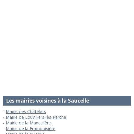
Les mairies voisines à la Saucelle
Mairie des Châtelets
Mairie de Louvilliers-lès-Perche
Mairie de la Mancelière
Mairie de la Framboisière