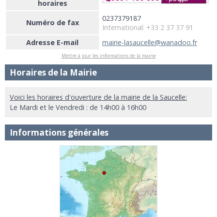
horaires
0237379187
Numéro de fax
International: +33 2 37 37 91
Adresse E-mail
mairie-lasaucelle@wanadoo.fr
Mettre à jour les informations de la mairie
Horaires de la Mairie
Voici les horaires d'ouverture de la mairie de la Saucelle:
Le Mardi et le Vendredi : de 14h00 à 16h00
Informations générales