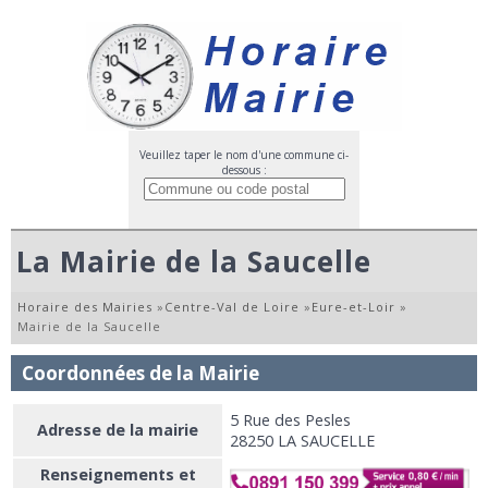
Veuillez taper le nom d'une commune ci-
dessous :
La Mairie de la Saucelle
Horaire des Mairies
»
Centre-Val de Loire
»
Eure-et-Loir
»
Mairie de la Saucelle
Coordonnées de la Mairie
5 Rue des Pesles
Adresse de la mairie
28250 LA SAUCELLE
Renseignements et