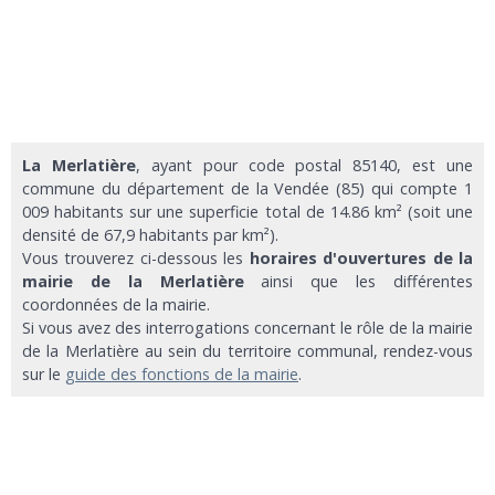
La Merlatière
, ayant pour code postal 85140, est une
commune du département de la Vendée (85) qui compte 1
009 habitants sur une superficie total de 14.86 km² (soit une
densité de 67,9 habitants par km²).
Vous trouverez ci-dessous les
horaires d'ouvertures de la
mairie de la Merlatière
ainsi que les différentes
coordonnées de la mairie.
Si vous avez des interrogations concernant le rôle de la mairie
de la Merlatière au sein du territoire communal, rendez-vous
sur le
guide des fonctions de la mairie
.