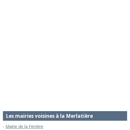
Les mairies voisines à la Merlatière
Mairie de la Ferrière