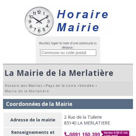
Veuillez taper le nom d'une commune ci-
dessous :
La Mairie de la Merlatière
Horaire des Mairies
»
Pays de la Loire
»
Vendée
»
Mairie de la Merlatière
Coordonnées de la Mairie
2 Rue de la Tuilerie
Adresse de la mairie
85140 LA MERLATIERE
Renseignements et