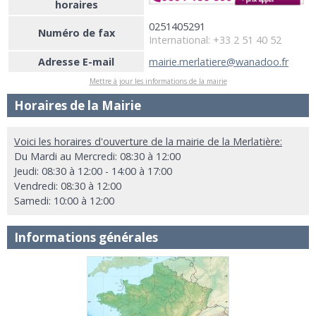
horaires
0251405291
Numéro de fax
International: +33 2 51 40 52
Adresse E-mail
mairie.merlatiere@wanadoo.fr
Mettre à jour les informations de la mairie
Horaires de la Mairie
Voici les horaires d'ouverture de la mairie de la Merlatière:
Du Mardi au Mercredi: 08:30 à 12:00
Jeudi: 08:30 à 12:00 - 14:00 à 17:00
Vendredi: 08:30 à 12:00
Samedi: 10:00 à 12:00
Informations générales