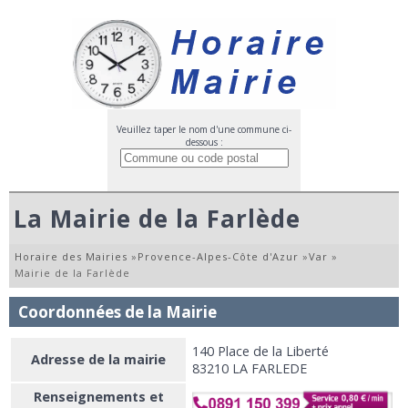
Veuillez taper le nom d'une commune ci-
dessous :
La Mairie de la Farlède
Horaire des Mairies
»
Provence-Alpes-Côte d'Azur
»
Var
»
Mairie de la Farlède
Coordonnées de la Mairie
140 Place de la Liberté
Adresse de la mairie
83210 LA FARLEDE
Renseignements et