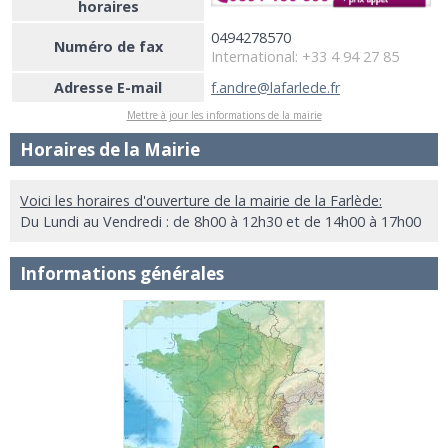
horaires
0494278570
Numéro de fax
International: +33 4 94 27 85
Adresse E-mail
f.andre@lafarlede.fr
Mettre à jour les informations de la mairie
Horaires de la Mairie
Voici les horaires d'ouverture de la mairie de la Farlède:
Du Lundi au Vendredi : de 8h00 à 12h30 et de 14h00 à 17h00
Informations générales