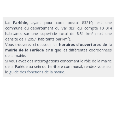
La Farlède
, ayant pour code postal 83210, est une
commune du département du Var (83) qui compte 10 014
habitants sur une superficie total de 8.31 km² (soit une
densité de 1 205,1 habitants par km²).
Vous trouverez ci-dessous les
horaires d'ouvertures de la
mairie de la Farlède
ainsi que les différentes coordonnées
de la mairie.
Si vous avez des interrogations concernant le rôle de la mairie
de la Farlède au sein du territoire communal, rendez-vous sur
le
guide des fonctions de la mairie
.