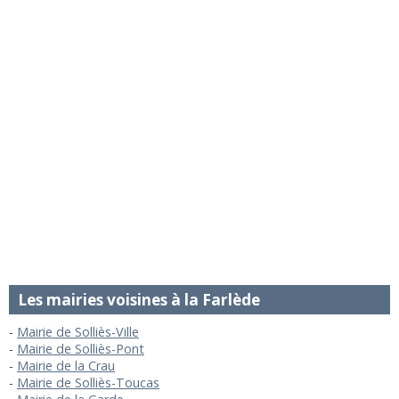
Les mairies voisines à la Farlède
Mairie de Solliès-Ville
Mairie de Solliès-Pont
Mairie de la Crau
Mairie de Solliès-Toucas