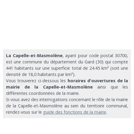
La Capelle-et-Masmolène
, ayant pour code postal 30700,
est une commune du département du Gard (30) qui compte
441 habitants sur une superficie total de 24.45 km² (soit une
densité de 18,0 habitants par km²).
Vous trouverez ci-dessous les
horaires d'ouvertures de la
mairie de la Capelle-et-Masmolène
ainsi que les
différentes coordonnées de la mairie.
Si vous avez des interrogations concernant le rôle de la mairie
de la Capelle-et-Masmolène au sein du territoire communal,
rendez-vous sur le
guide des fonctions de la mairie
.