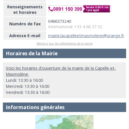
Renseignements
et horaires
0466373240
Numéro de fax
International: +33 4 66 37 32
Adresse E-mail
mairie.lacapelleetmasmolene@orange.fr
Mettre à jour les informations de la mairie
Horaires de la Mairie
Voici les horaires d'ouverture de la mairie de la Capelle-et-
Masmolène:
Lundi: 13:30 à 16:00
Mercredi: 13:30 à 16:00
Vendredi: 13:30 à 16:00
Informations générales