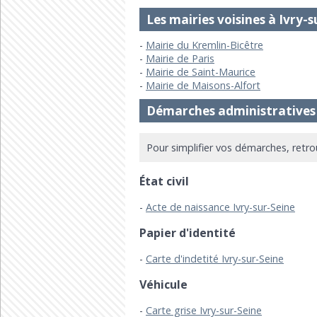
Les mairies voisines à Ivry-
Mairie du Kremlin-Bicêtre
Mairie de Paris
Mairie de Saint-Maurice
Mairie de Maisons-Alfort
Démarches administratives 
Pour simplifier vos démarches, retro
État civil
Acte de naissance Ivry-sur-Seine
Papier d'identité
Carte d'indetité Ivry-sur-Seine
Véhicule
Carte grise Ivry-sur-Seine