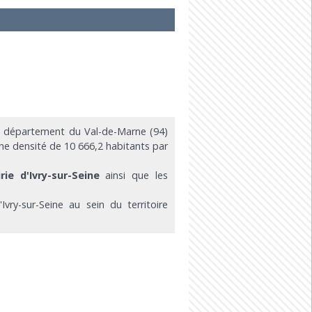
 département du Val-de-Marne (94)
une densité de 10 666,2 habitants par
ie d'Ivry-sur-Seine
ainsi que les
vry-sur-Seine au sein du territoire