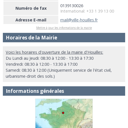
0139130026
Numéro de fax
International: +33 1 39 13 00
Adresse E-mail
mail@ville-houilles.fr
Mettre à jour les informations de la mairie
Horaires de la Mairie
Voici les horaires d'ouverture de la mairie d'Houilles:
Du Lundi au Jeudi: 08:30 à 12:00 - 13:30 à 17:30
Vendredi: 08:30 à 12:00 - 13:30 à 17:00
Samedi: 08:30 à 12:00 (Uniquement service de l'état civil,
urbanisme-droit des sols.)
Informations générales