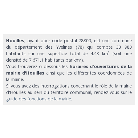
Houilles
, ayant pour code postal 78800, est une commune
du département des Yvelines (78) qui compte 33 983
habitants sur une superficie total de 4.43 km² (soit une
densité de 7 671,1 habitants par km²).
Vous trouverez ci-dessous les
horaires d'ouvertures de la
mairie d'Houilles
ainsi que les différentes coordonnées de
la mairie.
Si vous avez des interrogations concernant le rôle de la mairie
d'Houilles au sein du territoire communal, rendez-vous sur le
guide des fonctions de la mairie
.