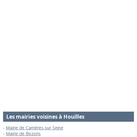
Les mairies voisines à Houilles
Mairie de Carrières-sur-Seine
Mairie de Bezons