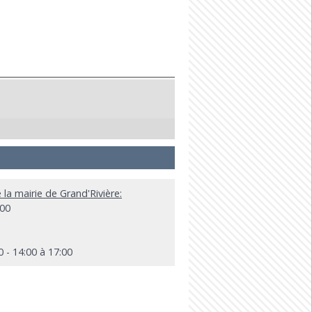
 la mairie de Grand'Rivière:
:00
 - 14:00 à 17:00