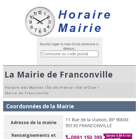
Veuillez taper le nom d'une commune ci-
dessous :
La Mairie de Franconville
Horaire des Mairies
»
Île-de-France
»
Val-d'Oise
»
Mairie de Franconville
Coordonnées de la Mairie
11 Rue de la station, BP 90043
Adresse de la mairie
95130 FRANCONVILLE
Renseignements et