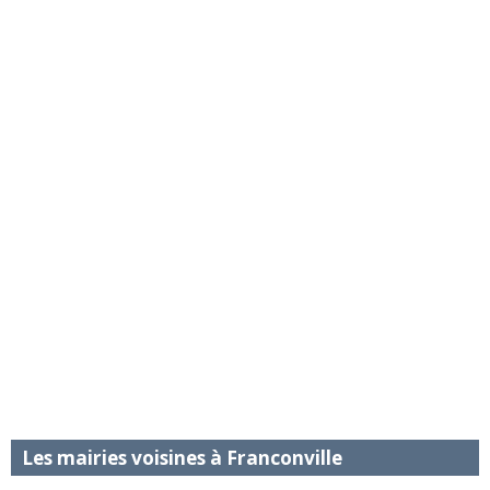
Les mairies voisines à Franconville