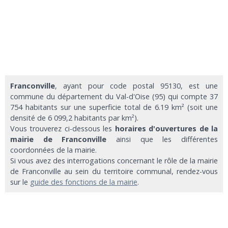
Franconville
, ayant pour code postal 95130, est une
commune du département du Val-d'Oise (95) qui compte 37
754 habitants sur une superficie total de 6.19 km² (soit une
densité de 6 099,2 habitants par km²).
Vous trouverez ci-dessous les
horaires d'ouvertures de la
mairie de Franconville
ainsi que les différentes
coordonnées de la mairie.
Si vous avez des interrogations concernant le rôle de la mairie
de Franconville au sein du territoire communal, rendez-vous
sur le
guide des fonctions de la mairie
.