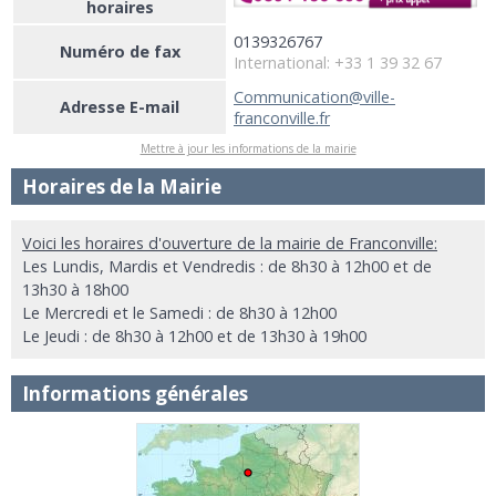
horaires
0139326767
Numéro de fax
International: +33 1 39 32 67
Communication@ville-
Adresse E-mail
franconville.fr
Mettre à jour les informations de la mairie
Horaires de la Mairie
Voici les horaires d'ouverture de la mairie de Franconville:
Les Lundis, Mardis et Vendredis : de 8h30 à 12h00 et de
13h30 à 18h00
Le Mercredi et le Samedi : de 8h30 à 12h00
Le Jeudi : de 8h30 à 12h00 et de 13h30 à 19h00
Informations générales