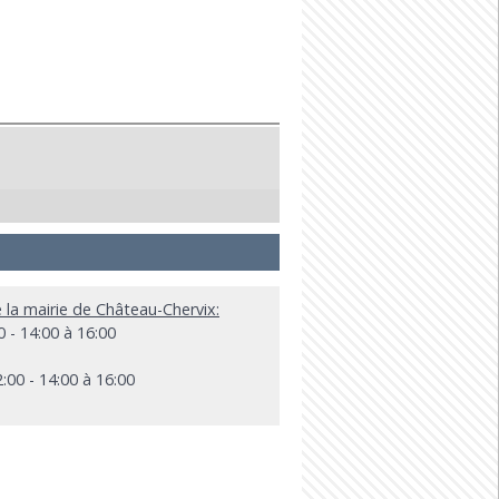
e la mairie de Château-Chervix:
 - 14:00 à 16:00
:00 - 14:00 à 16:00