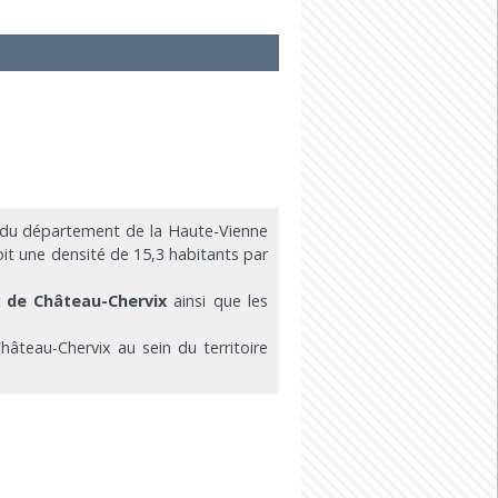
 du département de la Haute-Vienne
oit une densité de 15,3 habitants par
e de Château-Chervix
ainsi que les
hâteau-Chervix au sein du territoire