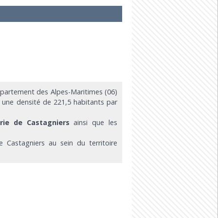
partement des Alpes-Maritimes (06)
t une densité de 221,5 habitants par
rie de Castagniers
ainsi que les
e Castagniers au sein du territoire