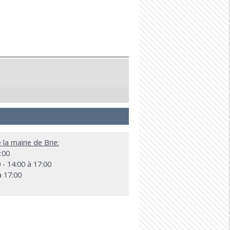
 la mairie de Brie:
:00
 - 14:00 à 17:00
à 17:00