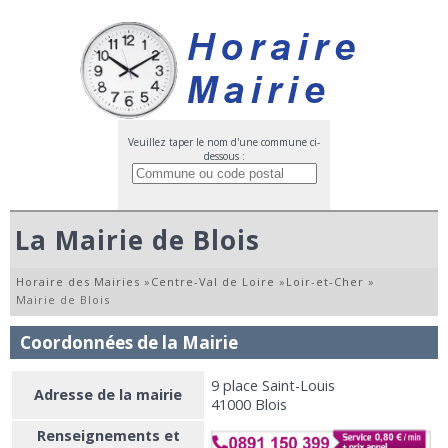
Veuillez taper le nom d'une commune ci-
dessous :
La Mairie de Blois
Horaire des Mairies
»
Centre-Val de Loire
»
Loir-et-Cher
»
Mairie de Blois
Coordonnées de la Mairie
9 place Saint-Louis
Adresse de la mairie
41000 Blois
Renseignements et