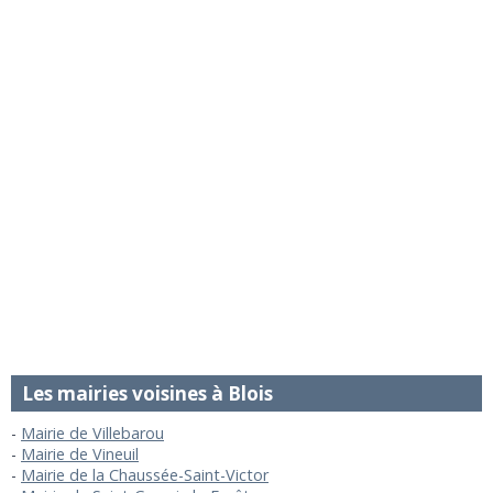
Les mairies voisines à Blois
Mairie de Villebarou
Mairie de Vineuil
Mairie de la Chaussée-Saint-Victor