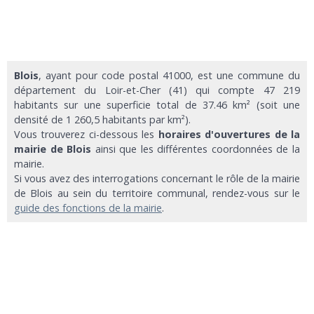
Blois
, ayant pour code postal 41000, est une commune du
département du Loir-et-Cher (41) qui compte 47 219
habitants sur une superficie total de 37.46 km² (soit une
densité de 1 260,5 habitants par km²).
Vous trouverez ci-dessous les
horaires d'ouvertures de la
mairie de Blois
ainsi que les différentes coordonnées de la
mairie.
Si vous avez des interrogations concernant le rôle de la mairie
de Blois au sein du territoire communal, rendez-vous sur le
guide des fonctions de la mairie
.