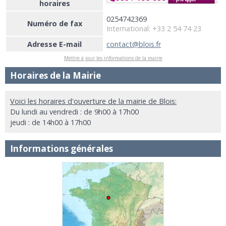
horaires
0254742369
Numéro de fax
International: +33 2 54 74 23
Adresse E-mail
contact@blois.fr
Mettre à jour les informations de la mairie
Horaires de la Mairie
Voici les horaires d'ouverture de la mairie de Blois:
Du lundi au vendredi : de 9h00 à 17h00
jeudi : de 14h00 à 17h00
Informations générales