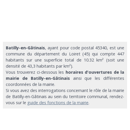
Batilly-en-Gâtinais
, ayant pour code postal 45340, est une
commune du département du Loiret (45) qui compte 447
habitants sur une superficie total de 10.32 km² (soit une
densité de 43,3 habitants par km²).
Vous trouverez ci-dessous les
horaires d'ouvertures de la
mairie de Batilly-en-Gâtinais
ainsi que les différentes
coordonnées de la mairie.
Si vous avez des interrogations concernant le rôle de la mairie
de Batilly-en-Gâtinais au sein du territoire communal, rendez-
vous sur le
guide des fonctions de la mairie
.