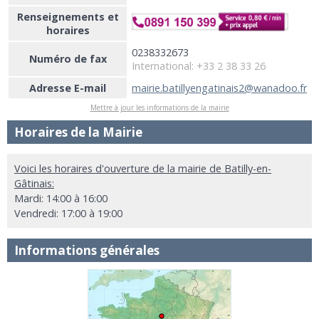
Renseignements et
horaires
0238332673
Numéro de fax
International: +33 2 38 33 26
Adresse E-mail
mairie.batillyengatinais2@wanadoo.fr
Mettre à jour les informations de la mairie
Horaires de la Mairie
Voici les horaires d'ouverture de la mairie de Batilly-en-
Gâtinais:
Mardi: 14:00 à 16:00
Vendredi: 17:00 à 19:00
Informations générales