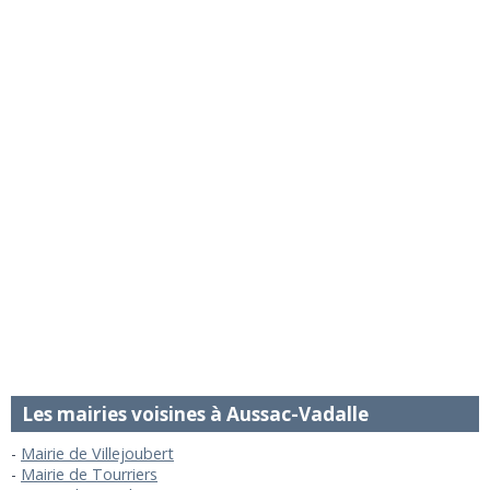
Les mairies voisines à Aussac-Vadalle
Mairie de Villejoubert
Mairie de Tourriers