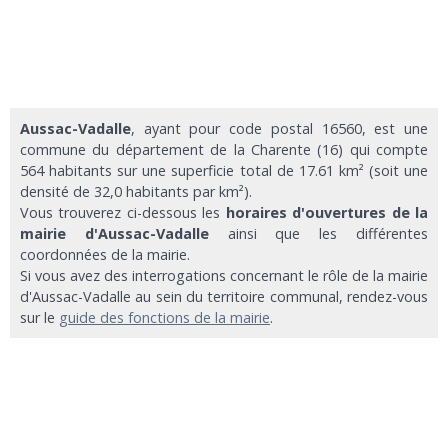
Aussac-Vadalle
, ayant pour code postal 16560, est une
commune du département de la Charente (16) qui compte
564 habitants sur une superficie total de 17.61 km² (soit une
densité de 32,0 habitants par km²).
Vous trouverez ci-dessous les
horaires d'ouvertures de la
mairie d'Aussac-Vadalle
ainsi que les différentes
coordonnées de la mairie.
Si vous avez des interrogations concernant le rôle de la mairie
d'Aussac-Vadalle au sein du territoire communal, rendez-vous
sur le
guide des fonctions de la mairie
.