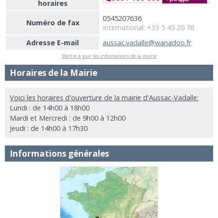
horaires
0545207636
Numéro de fax
International: +33 5 45 20 76
Adresse E-mail
aussac.vadalle@wanadoo.fr
Mettre à jour les informations de la mairie
Horaires de la Mairie
Voici les horaires d'ouverture de la mairie d'Aussac-Vadalle:
Lundi : de 14h00 à 18h00
Mardi et Mercredi : de 9h00 à 12h00
Jeudi : de 14h00 à 17h30
Informations générales