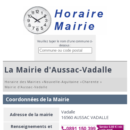
Veuillez taper le nom d'une commune ci-
dessous :
La Mairie d'Aussac-Vadalle
Horaire des Mairies
»
Nouvelle-Aquitaine
»
Charente
»
Mairie d'Aussac-Vadalle
Coordonnées de la Mairie
Vadalle
Adresse de la mairie
16560 AUSSAC VADALLE
Renseignements et