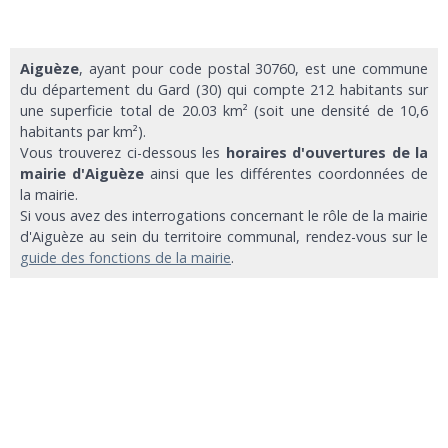
Aiguèze
, ayant pour code postal 30760, est une commune
du département du Gard (30) qui compte 212 habitants sur
une superficie total de 20.03 km² (soit une densité de 10,6
habitants par km²).
Vous trouverez ci-dessous les
horaires d'ouvertures de la
mairie d'Aiguèze
ainsi que les différentes coordonnées de
la mairie.
Si vous avez des interrogations concernant le rôle de la mairie
d'Aiguèze au sein du territoire communal, rendez-vous sur le
guide des fonctions de la mairie
.