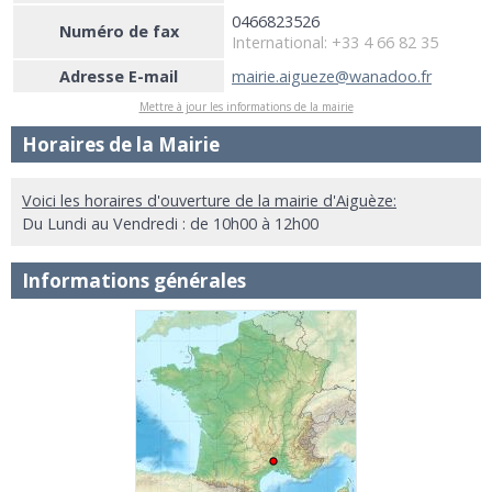
0466823526
Numéro de fax
International: +33 4 66 82 35
Adresse E-mail
mairie.aigueze@wanadoo.fr
Mettre à jour les informations de la mairie
Horaires de la Mairie
Voici les horaires d'ouverture de la mairie d'Aiguèze:
Du Lundi au Vendredi : de 10h00 à 12h00
Informations générales