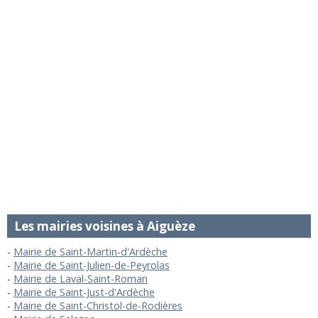
Les mairies voisines à Aiguèze
Mairie de Saint-Martin-d'Ardèche
Mairie de Saint-Julien-de-Peyrolas
Mairie de Laval-Saint-Roman
Mairie de Saint-Just-d'Ardèche
Mairie de Saint-Christol-de-Rodières