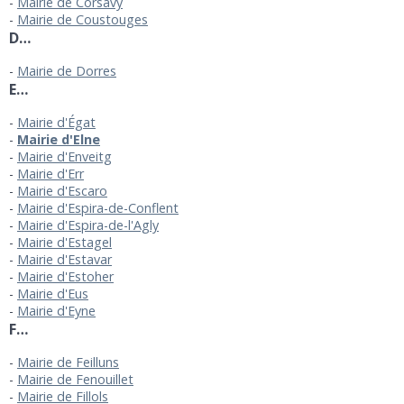
Mairie de Corsavy
Mairie de Coustouges
D…
Mairie de Dorres
E…
Mairie d'Égat
Mairie d'Elne
Mairie d'Enveitg
Mairie d'Err
Mairie d'Escaro
Mairie d'Espira-de-Conflent
Mairie d'Espira-de-l'Agly
Mairie d'Estagel
Mairie d'Estavar
Mairie d'Estoher
Mairie d'Eus
Mairie d'Eyne
F…
Mairie de Feilluns
Mairie de Fenouillet
Mairie de Fillols