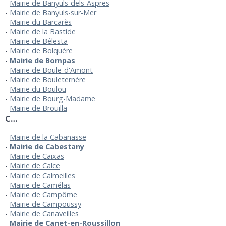
Mairie de Banyuls-dels-Aspres
Mairie de Banyuls-sur-Mer
Mairie du Barcarès
Mairie de la Bastide
Mairie de Bélesta
Mairie de Bolquère
Mairie de Bompas
Mairie de Boule-d'Amont
Mairie de Bouleternère
Mairie du Boulou
Mairie de Bourg-Madame
Mairie de Brouilla
C…
Mairie de la Cabanasse
Mairie de Cabestany
Mairie de Caixas
Mairie de Calce
Mairie de Calmeilles
Mairie de Camélas
Mairie de Campôme
Mairie de Campoussy
Mairie de Canaveilles
Mairie de Canet-en-Roussillon