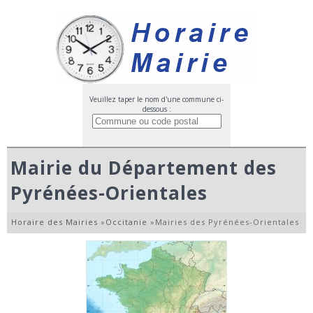
Veuillez taper le nom d'une commune ci-
dessous :
Mairie du Département des
Pyrénées-Orientales
Horaire des Mairies
»
Occitanie
»
Mairies des Pyrénées-Orientales