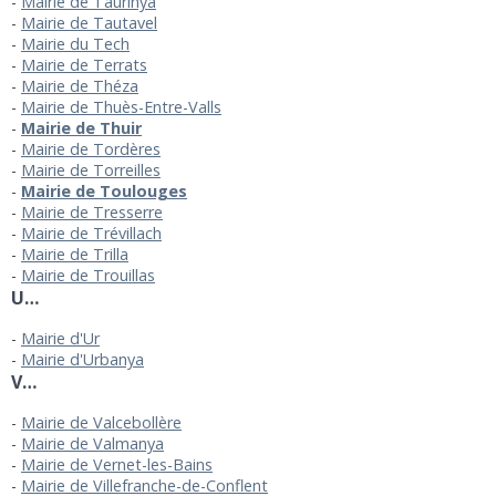
Mairie de Taurinya
Mairie de Tautavel
Mairie du Tech
Mairie de Terrats
Mairie de Théza
Mairie de Thuès-Entre-Valls
Mairie de Thuir
Mairie de Tordères
Mairie de Torreilles
Mairie de Toulouges
Mairie de Tresserre
Mairie de Trévillach
Mairie de Trilla
Mairie de Trouillas
U…
Mairie d'Ur
Mairie d'Urbanya
V…
Mairie de Valcebollère
Mairie de Valmanya
Mairie de Vernet-les-Bains
Mairie de Villefranche-de-Conflent