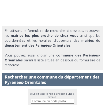
En utilisant le formulaire de recherche ci-dessous, retrouvez
les
mairies les plus proche de chez vous
ainsi que les
coordonnées et les horaires d'ouverture des
mairies du
département des Pyrénées-Orientales
.
Vous pouvez aussi choisir une
commune des Pyrénées-
Orientales
parmi la liste située en dessous du formulaire de
recherche.
Rechercher une commune du département des
Pyrénées-Orientales
Veuillez taper le nom d'une commune ci-
dessous :