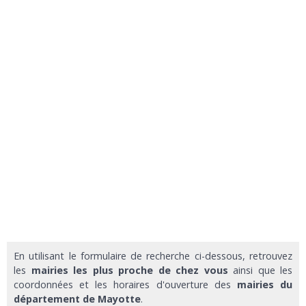
En utilisant le formulaire de recherche ci-dessous, retrouvez
les
mairies les plus proche de chez vous
ainsi que les
coordonnées et les horaires d'ouverture des
mairies du
département de Mayotte
.