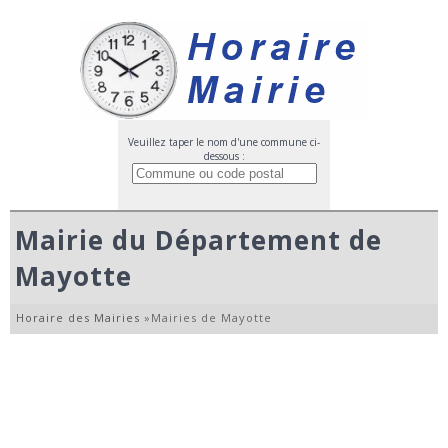
Veuillez taper le nom d'une commune ci-
dessous :
Mairie du Département de
Mayotte
Horaire des Mairies
»
Mairies de Mayotte