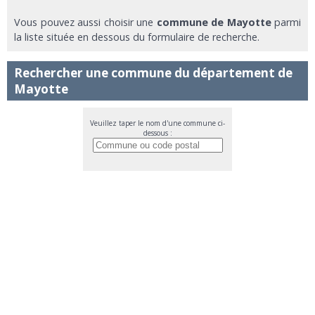
Vous pouvez aussi choisir une
commune de Mayotte
parmi
la liste située en dessous du formulaire de recherche.
Rechercher une commune du département de
Mayotte
Veuillez taper le nom d'une commune ci-
dessous :