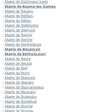
Mairie de Battenans-Varin
Mairie de Baume-les-Dames
Mairie de Bavans
Mairie de Belfays
Mairie du Bélieu
Mairie de Belleherbe
Mairie de Belmont
Mairie de Belvoir
Mairie de Berche
Mairie de Berthelange
Mairie de Besançon
Mairie de Bethoncourt
Mairie de Beure
Mairie de Beutal
Mairie de Bief
Mairie du Bizot
Mairie de Blamont
Mairie de Blarians
Mairie de Blussangeaux
Mairie de Blussans
Mairie de Bolandoz
Mairie de Bondeval
Mairie de Bonnal
Mairie de Bonnay