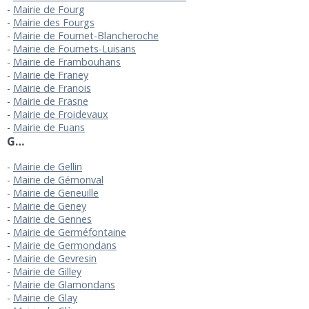
Mairie de Fourg
Mairie des Fourgs
Mairie de Fournet-Blancheroche
Mairie de Fournets-Luisans
Mairie de Frambouhans
Mairie de Franey
Mairie de Franois
Mairie de Frasne
Mairie de Froidevaux
Mairie de Fuans
G…
Mairie de Gellin
Mairie de Gémonval
Mairie de Geneuille
Mairie de Geney
Mairie de Gennes
Mairie de Germéfontaine
Mairie de Germondans
Mairie de Gevresin
Mairie de Gilley
Mairie de Glamondans
Mairie de Glay