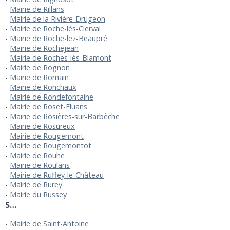
Mairie de Rillans
Mairie de la Rivière-Drugeon
Mairie de Roche-lès-Clerval
Mairie de Roche-lez-Beaupré
Mairie de Rochejean
Mairie de Roches-lès-Blamont
Mairie de Rognon
Mairie de Romain
Mairie de Ronchaux
Mairie de Rondefontaine
Mairie de Roset-Fluans
Mairie de Rosières-sur-Barbèche
Mairie de Rosureux
Mairie de Rougemont
Mairie de Rougemontot
Mairie de Rouhe
Mairie de Roulans
Mairie de Ruffey-le-Château
Mairie de Rurey
Mairie du Russey
S…
Mairie de Saint-Antoine