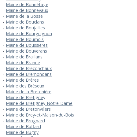
Mairie de Bonnétage
Mairie de Bonnevaux
Mairie de la Bosse
Mairie de Bouclans
Mairie de Boujailles
Mairie de Bourguignon
Mairie de Bournois
Mairie de Boussières
Mairie de Bouverans
Mairie de Braillans
Mairie de Branne
Mairie de Breconchaux
Mairie de Bremondans
Mairie de Brères
Mairie des Bréseux
Mairie de la Bretenière
Mairie de Bretigney
Mairie de Bretigney-Notre-Dame
Mairie de Bretonvillers
Mairie de Brey-et-Maison-du-Bois
Mairie de Brognard
Mairie de Buffard
Mairie de Bugny