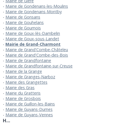
Mairie de Glère
Mairie de Gondenans-les-Moulins
Mairie de Gondenans-Montby
Mairie de Gonsans
Mairie de Gouhelans
Mairie de Goumois
Mairie de Goux-lès-Dambelin
Mairie de Goux-sous-Landet
Mairie de Grand-Charmont
Mairie de Grand'Combe-Châteleu
Mairie de Grand'Combe-des-Bois
Mairie de Grandfontaine
Mairie de Grandfontaine-sur-Creuse
Mairie de la Grange
Mairie de Granges-Narboz
Mairie des Grangettes
Mairie des Gras
Mairie du Gratteris
Mairie de Grosbois
Mairie de Guillon-les-Bains
Mairie de Guyans-Durnes
Mairie de Guyans-Vennes
H…