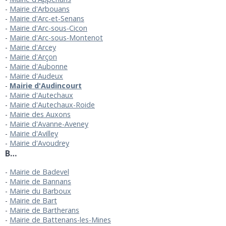
Mairie d'Arbouans
Mairie d'Arc-et-Senans
Mairie d'Arc-sous-Cicon
Mairie d'Arc-sous-Montenot
Mairie d'Arcey
Mairie d'Arçon
Mairie d'Aubonne
Mairie d'Audeux
Mairie d'Audincourt
Mairie d'Autechaux
Mairie d'Autechaux-Roide
Mairie des Auxons
Mairie d'Avanne-Aveney
Mairie d'Avilley
Mairie d'Avoudrey
B…
Mairie de Badevel
Mairie de Bannans
Mairie du Barboux
Mairie de Bart
Mairie de Bartherans
Mairie de Battenans-les-Mines