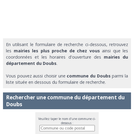
En utilisant le formulaire de recherche ci-dessous, retrouvez
les
mairies les plus proche de chez vous
ainsi que les
coordonnées et les horaires d'ouverture des
mairies du
département du Doubs
.
Vous pouvez aussi choisir une
commune du Doubs
parmi la
liste située en dessous du formulaire de recherche.
Rechercher une commune du département du
Doubs
Veuillez taper le nom d'une commune ci-
dessous :