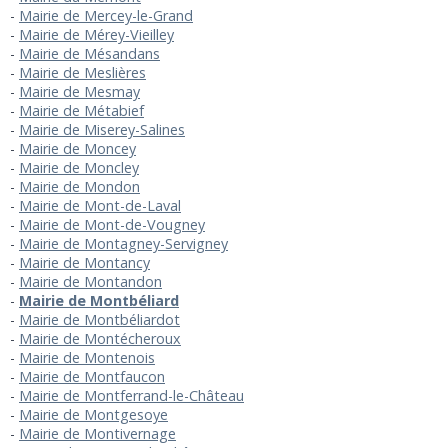
Mairie de Mercey-le-Grand
Mairie de Mérey-Vieilley
Mairie de Mésandans
Mairie de Meslières
Mairie de Mesmay
Mairie de Métabief
Mairie de Miserey-Salines
Mairie de Moncey
Mairie de Moncley
Mairie de Mondon
Mairie de Mont-de-Laval
Mairie de Mont-de-Vougney
Mairie de Montagney-Servigney
Mairie de Montancy
Mairie de Montandon
Mairie de Montbéliard
Mairie de Montbéliardot
Mairie de Montécheroux
Mairie de Montenois
Mairie de Montfaucon
Mairie de Montferrand-le-Château
Mairie de Montgesoye
Mairie de Montivernage