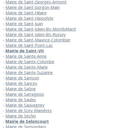
Mairie de Saint-Georges-Armont
Mairie de Saint-Gorgon-Main
Mairie de Saint-Hilaire
Mairie de Saint-Hippolyte
Mairie de Saint-Juan
Mairie de Saint-Julien-lès-Montbéliard
Mairie de Saint-Julien-lès-Russey
Mairie de Saint-Maurice-Colombier
Mairie de Saint-Point-Lac
Mairie de Saint-Vit
Mairie de Sainte-Anne
Mairie de Sainte-Colombe
Mairie de Sainte-Marie
Mairie de Sainte-Suzanne
Mairie de Samson
Mairie de Sancey
Mairie de Saône
Mairie de Sarrageois
Mairie de Saules
Mairie de Sauvagney
Mairie de Scey-Maisières
Mairie de Séchin
Mairie de Seloncourt
Mairie de Semondans