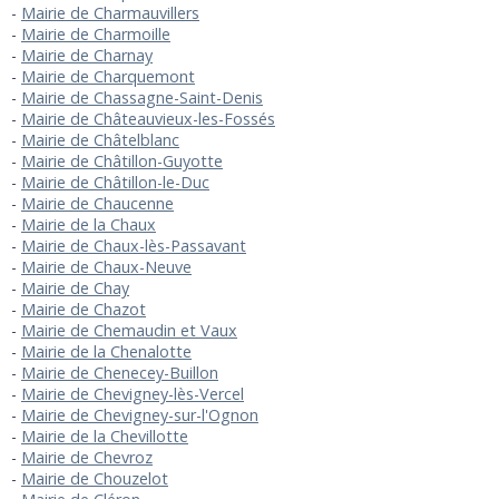
Mairie de Charmauvillers
Mairie de Charmoille
Mairie de Charnay
Mairie de Charquemont
Mairie de Chassagne-Saint-Denis
Mairie de Châteauvieux-les-Fossés
Mairie de Châtelblanc
Mairie de Châtillon-Guyotte
Mairie de Châtillon-le-Duc
Mairie de Chaucenne
Mairie de la Chaux
Mairie de Chaux-lès-Passavant
Mairie de Chaux-Neuve
Mairie de Chay
Mairie de Chazot
Mairie de Chemaudin et Vaux
Mairie de la Chenalotte
Mairie de Chenecey-Buillon
Mairie de Chevigney-lès-Vercel
Mairie de Chevigney-sur-l'Ognon
Mairie de la Chevillotte
Mairie de Chevroz
Mairie de Chouzelot