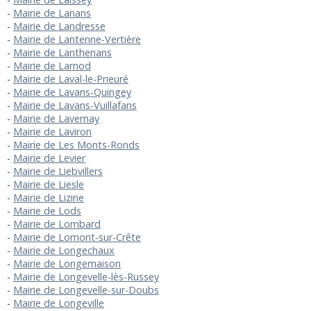
Mairie de Lanans
Mairie de Landresse
Mairie de Lantenne-Vertière
Mairie de Lanthenans
Mairie de Larnod
Mairie de Laval-le-Prieuré
Mairie de Lavans-Quingey
Mairie de Lavans-Vuillafans
Mairie de Lavernay
Mairie de Laviron
Mairie de Les Monts-Ronds
Mairie de Levier
Mairie de Liebvillers
Mairie de Liesle
Mairie de Lizine
Mairie de Lods
Mairie de Lombard
Mairie de Lomont-sur-Crête
Mairie de Longechaux
Mairie de Longemaison
Mairie de Longevelle-lès-Russey
Mairie de Longevelle-sur-Doubs
Mairie de Longeville