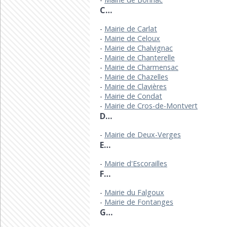
C…
Mairie de Carlat
Mairie de Celoux
Mairie de Chalvignac
Mairie de Chanterelle
Mairie de Charmensac
Mairie de Chazelles
Mairie de Clavières
Mairie de Condat
Mairie de Cros-de-Montvert
D…
Mairie de Deux-Verges
E…
Mairie d'Escorailles
F…
Mairie du Falgoux
Mairie de Fontanges
G…