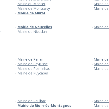
Mairie du Monteil
Mairie de
Mairie de Montsalvy
Mairie d
Mairie de Murat
Mairie de Naucelles
Mairie de
e
Mairie de Nieudan
Mairie de Parlan
Mairie de
Mairie de Peyrusse
Mairie de
Mairie de Polminhac
Mairie de
Mairie de Puycapel
Mairie de Raulhac
Mairie de
Mairie de Riom-ès-Montagnes
Mairie d